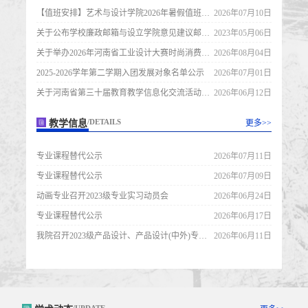
【值班安排】艺术与设计学院2026年暑假值班安排
2026年07月10日
关于公布学校廉政邮箱与设立学院意见建议邮箱的通知
2023年05月06日
关于举办2026年河南省工业设计大赛时尚消费品设计专项赛暨作品预征集的通知
2026年08月04日
2025-2026学年第二学期入团发展对象名单公示
2026年07月01日
关于河南省第三十届教育教学信息化交流活动推荐排序的公示
2026年06月12日
教学信息
更多>>
/DETAILS
专业课程替代公示
2026年07月11日
专业课程替代公示
2026年07月09日
动画专业召开2023级专业实习动员会
2026年06月24日
专业课程替代公示
2026年06月17日
我院召开2023级产品设计、产品设计(中外)专业专业实习动员大会
2026年06月11日