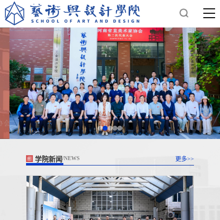
学院新闻
更多>>
/NEWS