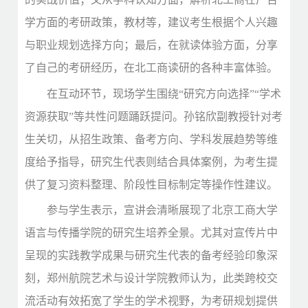
学方面的考研政策，教材等，建议考生根据个人兴趣
与职业规划选择方向；最后，在就读体验方面，分享
了自己的考研经历，在北工商读研的各种丰富体验。
在互动环节，现场学生围绕“研究方向选择”“学术
资源获取”等共性问题踊跃提问。孙铭欣副教授针对考
生关切，从招生政策、备考方向、学科发展趋势等维
度给予指导，研究生代表则结合具体案例，为考生提
供了复习资料整理、阶段性目标制定等操作性建议。
参与学生表示，宣讲会清晰展现了北京工商大学
语言与传播学院的研究生培养全景。尤其对宣传片中
呈现的实践教学成果与研究生代表的备考经验印象深
刻，郑州航院艺术与设计学院教师认为，此类跨校交
流活动有效拓宽了学生的学术视野，为考研规划提供