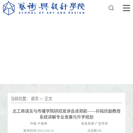
当前位置：
首页
>> 正文
北工商语言与传播学院研招宣讲会进郑航——孙铭欣副教授
系统讲解专业发展与升学规划
作者:卢金婷
信息来源:广告学系
发布时间:2025-04-14
点击数:
94