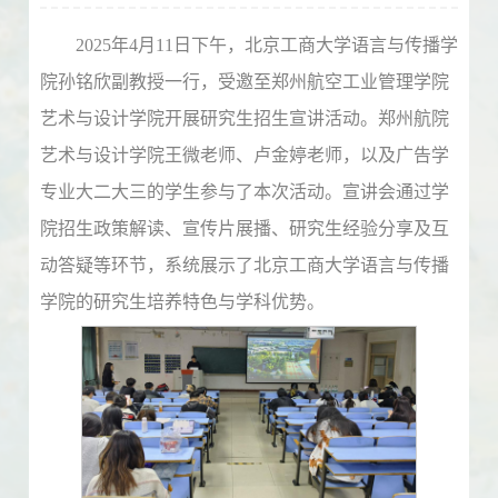
2025年4月11日下午，北京工商大学语言与传播学
院孙铭欣副教授一行，受邀至郑州航空工业管理学院
艺术与设计学院开展研究生招生宣讲活动。郑州航院
艺术与设计学院王微老师、卢金婷老师，以及广告学
专业大二大三的学生参与了本次活动。宣讲会通过学
院招生政策解读、宣传片展播、研究生经验分享及互
动答疑等环节，系统展示了北京工商大学语言与传播
学院的研究生培养特色与学科优势。