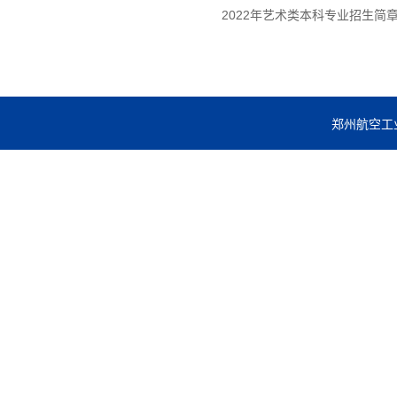
2022年艺术类本科专业招生简
郑州航空工业