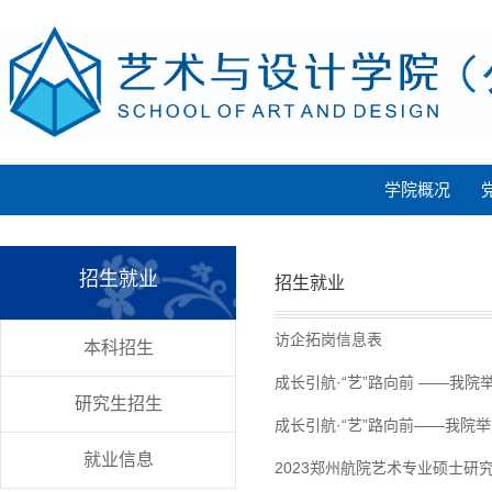
学院概况
招生就业
招生就业
访企拓岗信息表
本科招生
成长引航·“艺”路向前 ——我
研究生招生
成长引航·“艺”路向前——我院
就业信息
2023郑州航院艺术专业硕士研