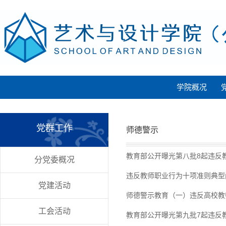
学院概况
党群工作
师德警示
教育部公开曝光第八批8起违反
分党委概况
违反教师职业行为十项准则典型
党建活动
师德警示教育（一）违反高校教
工会活动
教育部公开曝光第九批7起违反