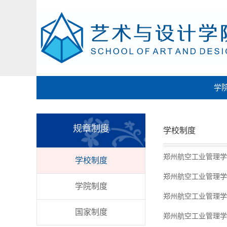
学
规章制度
学校制度
郑州航空工业管理学
学校制度
郑州航空工业管理学
学院制度
郑州航空工业管理学
国家制度
郑州航空工业管理学