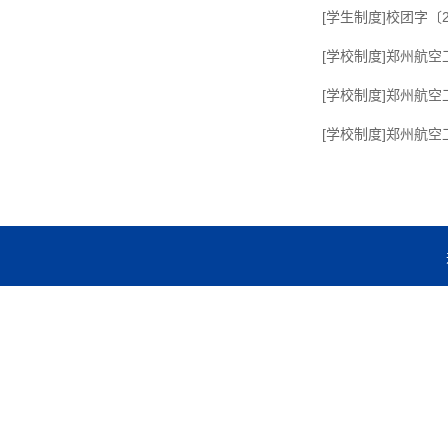
[学生制度]校团字〔
[学校制度]郑州航
[学校制度]郑州航空
[学校制度]郑州航