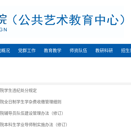
院概况
党群工作
教育教学
师资队伍
教研科研
招生
院学生违纪处分规定
院全日制学生学杂费收缴管理细则
院辅导员队伍建设管理办法（修订）
院本科生学业导师制实施办法（修订）