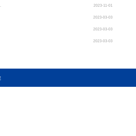
.
2023-11-01
2023-03-03
2023-03-03
2023-03-03
院