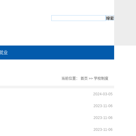
就业
当前位置：
首页
>>
学校制度
2024-03-05
2023-11-06
2023-11-06
2023-11-06