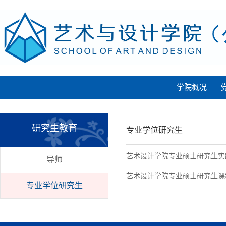
学院概况
研究生教育
专业学位研究生
艺术设计学院专业硕士研究生实
导师
艺术设计学院专业硕士研究生课
专业学位研究生