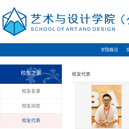
学院概况
校友之家
校友代表
校友名录
校友动态
校友代表