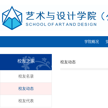
学院概况
校友之家
校友动态
校友名录
校友动态
校友代表